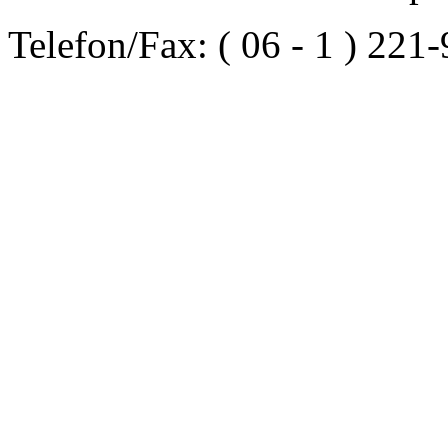
Telefon/Fax: ( 06 - 1 ) 221